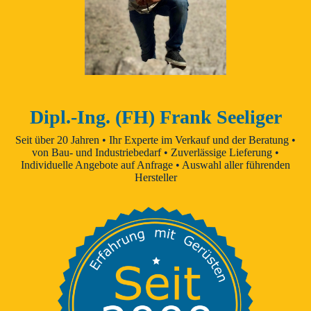
Dipl.-Ing. (FH) Frank Seeliger
Seit über 20 Jahren • Ihr Experte im Verkauf und der Beratung •
von Bau- und Industriebedarf • Zuverlässige Lieferung •
Individuelle Angebote auf Anfrage • Auswahl aller führenden
Hersteller