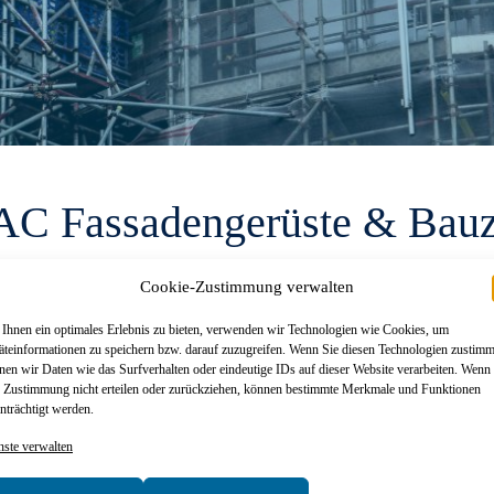
C Fassadengerüste & Bau
Cookie-Zustimmung verwalten
Ihnen ein optimales Erlebnis zu bieten, verwenden wir Technologien wie Cookies, um
äteinformationen zu speichern bzw. darauf zuzugreifen. Wenn Sie diesen Technologien zustim
nen wir Daten wie das Surfverhalten oder eindeutige IDs auf dieser Website verarbeiten. Wenn
e Zustimmung nicht erteilen oder zurückziehen, können bestimmte Merkmale und Funktionen
nträchtigt werden.
nste verwalten