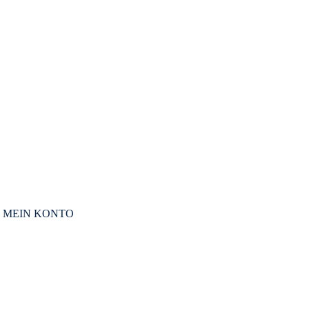
MEIN KONTO