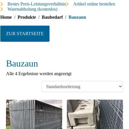
Bestes Preis-Leistungsverhältnis
Artikel online bestellen
Warenabholung (kostenlos)
Home
Produkte
Baubedarf
Bauzaun
ZUR STARTSEITE
Bauzaun
Alle 4 Ergebnisse werden angezeigt