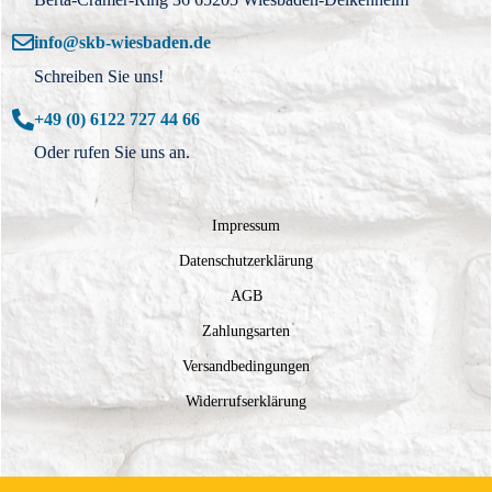
info@skb-wiesbaden.de
Schreiben Sie uns!
+49 (0) 6122 727 44 66
Oder rufen Sie uns an.
Impressum
Datenschutzerklärung
AGB
Zahlungsarten
Versandbedingungen
Widerrufserklärung