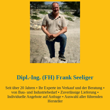
Dipl.-Ing. (FH) Frank Seeliger
Seit über 20 Jahren • Ihr Experte im Verkauf und der Beratung •
von Bau- und Industriebedarf • Zuverlässige Lieferung •
Individuelle Angebote auf Anfrage • Auswahl aller führenden
Hersteller