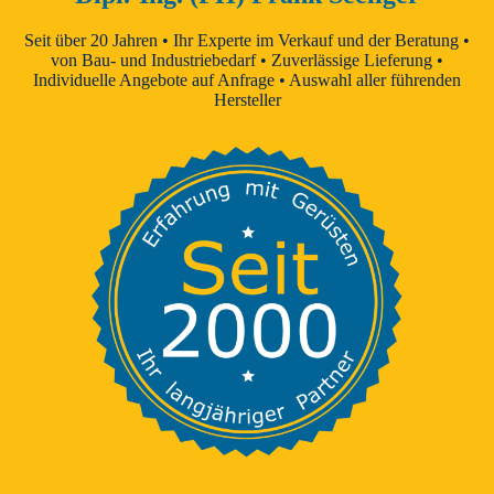
Seit über 20 Jahren • Ihr Experte im Verkauf und der Beratung •
von Bau- und Industriebedarf • Zuverlässige Lieferung •
Individuelle Angebote auf Anfrage • Auswahl aller führenden
Hersteller