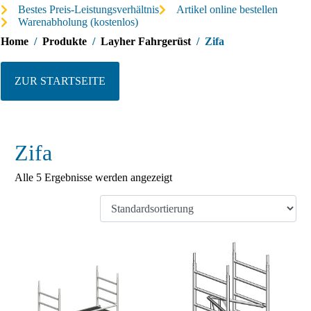
Bestes Preis-Leistungsverhältnis
Artikel online bestellen
Warenabholung (kostenlos)
Home
Produkte
Layher Fahrgerüst
Zifa
ZUR STARTSEITE
Zifa
Alle 5 Ergebnisse werden angezeigt