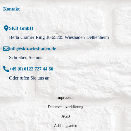
Kontakt
SKB GmbH
Berta-Cramer-Ring 36 65205 Wiesbaden-Delkenheim
info@skb-wiesbaden.de
Schreiben Sie uns!
+49 (0) 6122 727 44 66
Oder rufen Sie uns an.
Impressum
Datenschutzerklärung
AGB
Zahlungsarten