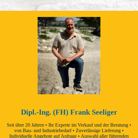
Dipl.-Ing. (FH) Frank Seeliger
Seit über 20 Jahren • Ihr Experte im Verkauf und der Beratung •
von Bau- und Industriebedarf • Zuverlässige Lieferung •
Individuelle Angebote auf Anfrage • Auswahl aller führenden