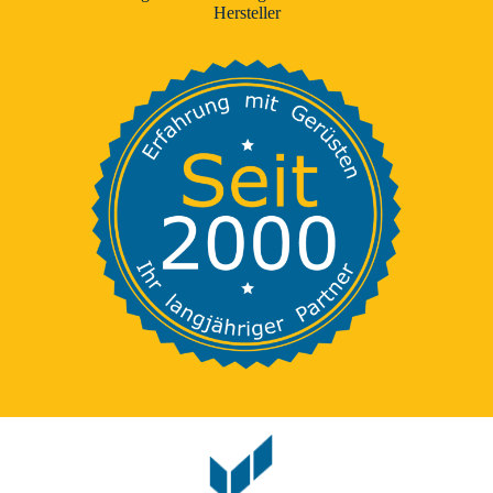
Hersteller