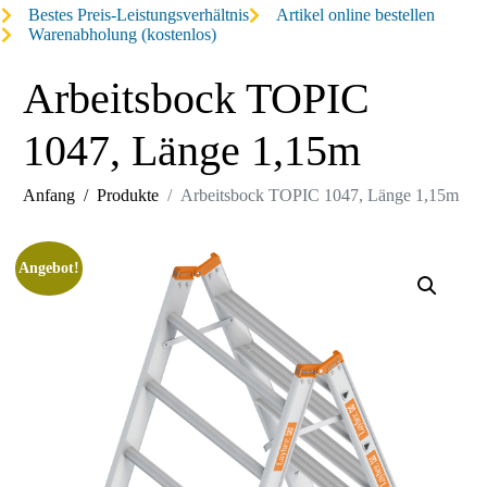
Bestes Preis-Leistungsverhältnis
Artikel online bestellen
Warenabholung (kostenlos)
Arbeitsbock TOPIC
1047, Länge 1,15m
Anfang
Produkte
Arbeitsbock TOPIC 1047, Länge 1,15m
Angebot!