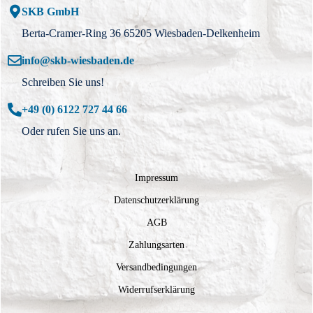
SKB GmbH
Berta-Cramer-Ring 36 65205 Wiesbaden-Delkenheim
info@skb-wiesbaden.de
Schreiben Sie uns!
+49 (0) 6122 727 44 66
Oder rufen Sie uns an.
Impressum
Datenschutzerklärung
AGB
Zahlungsarten
Versandbedingungen
Widerrufserklärung