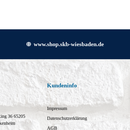
www.shop.skb-wiesbaden.de
Kundeninfo
Impressum
Ring 36 65205
Datenschutzerklärung
kenheim
AGB