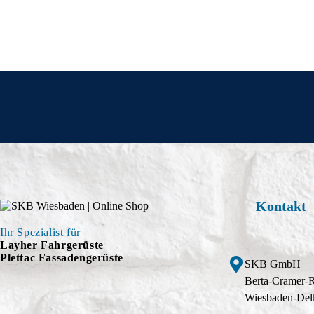
Kontakt
Ihr Spezialist für
Layher Fahrgerüste
Plettac Fassadengerüste
SKB GmbH
Berta-Cramer-
Wiesbaden-Del