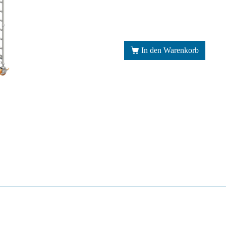
In den Warenkorb