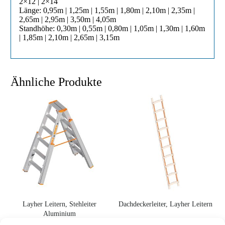
2×12 | 2×14
Länge: 0,95m | 1,25m | 1,55m | 1,80m | 2,10m | 2,35m |
2,65m | 2,95m | 3,50m | 4,05m
Standhöhe: 0,30m | 0,55m | 0,80m | 1,05m | 1,30m | 1,60m
| 1,85m | 2,10m | 2,65m | 3,15m
Ähnliche Produkte
Layher Leitern, Stehleiter
Dachdeckerleiter, Layher Leitern
Aluminium