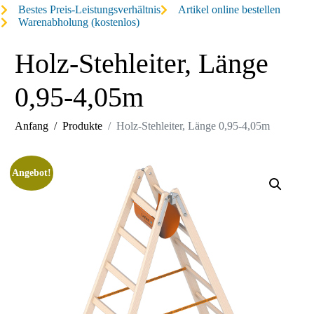
Bestes Preis-Leistungsverhältnis
Artikel online bestellen
Warenabholung (kostenlos)
Holz-Stehleiter, Länge
0,95-4,05m
Anfang
Produkte
Holz-Stehleiter, Länge 0,95-4,05m
Angebot!