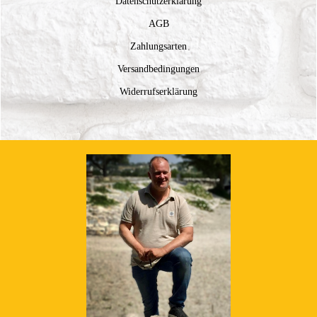
Datenschutzerklärung
AGB
Zahlungsarten
Versandbedingungen
Widerrufserklärung