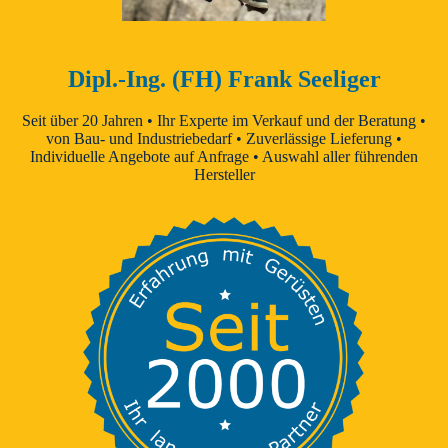
Dipl.-Ing. (FH) Frank Seeliger
Seit über 20 Jahren • Ihr Experte im Verkauf und der Beratung •
von Bau- und Industriebedarf • Zuverlässige Lieferung •
Individuelle Angebote auf Anfrage • Auswahl aller führenden
Hersteller