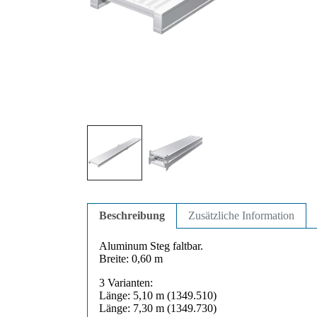
Beschreibung
Zusätzliche Information
Aluminum Steg faltbar.
Breite: 0,60 m
3 Varianten:
Länge: 5,10 m (1349.510)
Länge: 7,30 m (1349.730)