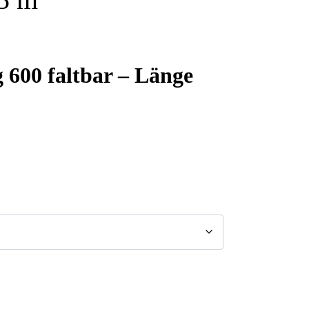
 600 faltbar – Länge