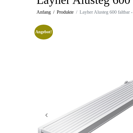
Anfang
Produkte
Layher Alusteg 600 faltbar 
Angebot!