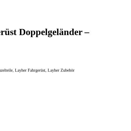
rüst Doppelgeländer –
zelteile
,
Layher Fahrgerüst
,
Layher Zubehör