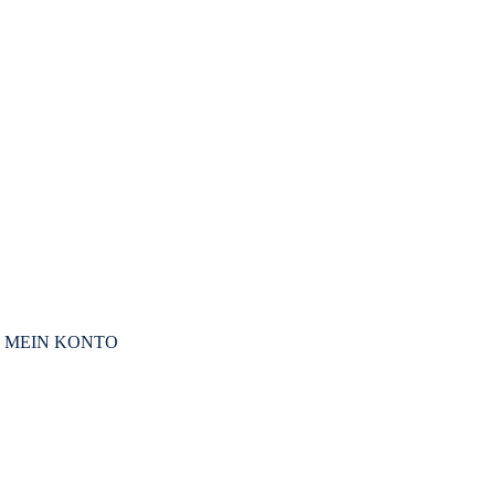
MEIN KONTO