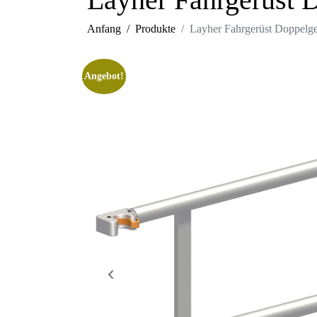
Anfang
Produkte
Layher Fahrgerüst Doppelge
Angebot!