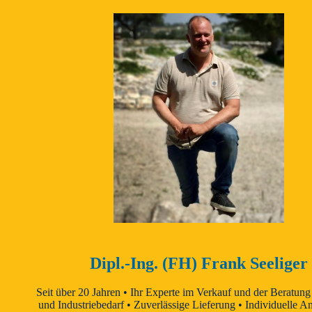
Dipl.-Ing. (FH) Frank Seeliger
Seit über 20 Jahren • Ihr Experte im Verkauf und der Beratung
und Industriebedarf • Zuverlässige Lieferung • Individuelle A