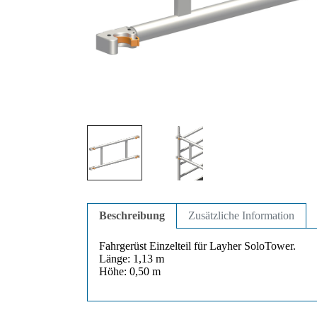
Beschreibung
Zusätzliche Information
Fahrgerüst Einzelteil für Layher SoloTower.
Länge: 1,13 m
Höhe: 0,50 m