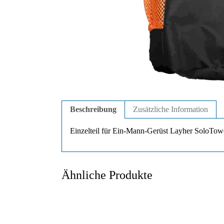
Beschreibung
Zusätzliche Information
Einzelteil für Ein-Mann-Gerüst Layher SoloTow
Ähnliche Produkte