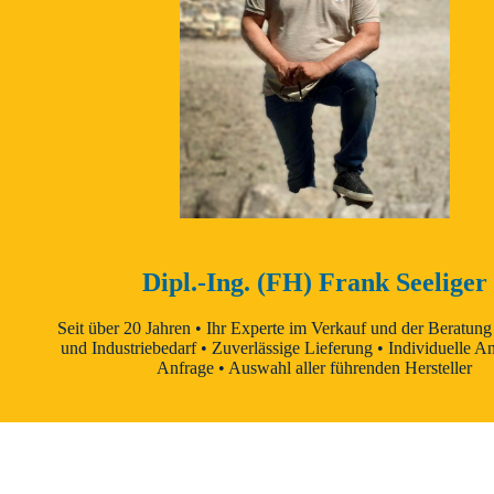
Dipl.-Ing. (FH) Frank Seeliger
Seit über 20 Jahren • Ihr Experte im Verkauf und der Beratung
und Industriebedarf • Zuverlässige Lieferung • Individuelle A
Anfrage • Auswahl aller führenden Hersteller