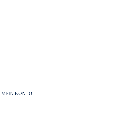
MEIN KONTO