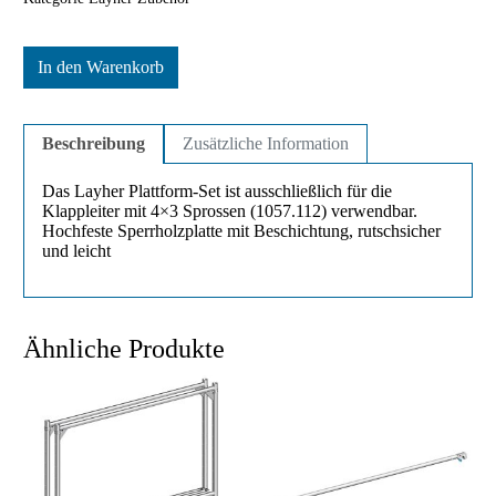
In den Warenkorb
Beschreibung
Zusätzliche Information
Das Layher Plattform-Set ist ausschließlich für die
Klappleiter mit 4×3 Sprossen (1057.112) verwendbar.
Hochfeste Sperrholzplatte mit Beschichtung, rutschsicher
und leicht
Ähnliche Produkte