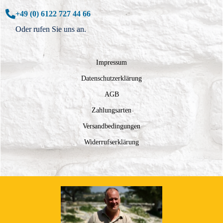
+49 (0) 6122 727 44 66
Oder rufen Sie uns an.
Impressum
Datenschutzerklärung
AGB
Zahlungsarten
Versandbedingungen
Widerrufserklärung