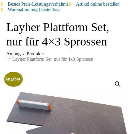
Bestes Preis-Leistungsverhältnis
Artikel online bestellen
Warenabholung (kostenlos)
Layher Plattform Set,
nur für 4×3 Sprossen
Anfang
Produkte
Layher Plattform Set, nur für 4x3 Sprossen
Angebot!