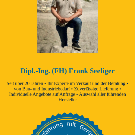
Dipl.-Ing. (FH) Frank Seeliger
Seit über 20 Jahren • Ihr Experte im Verkauf und der Beratung •
von Bau- und Industriebedarf • Zuverlässige Lieferung •
Individuelle Angebote auf Anfrage • Auswahl aller führenden
Hersteller