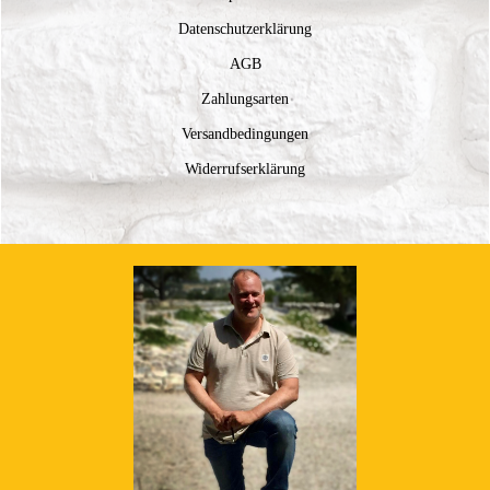
Datenschutzerklärung
AGB
Zahlungsarten
Versandbedingungen
Widerrufserklärung