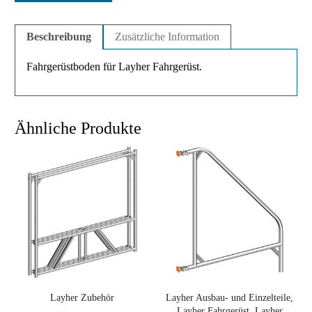
Beschreibung
Zusätzliche Information
Fahrgerüstboden für Layher Fahrgerüst.
Ähnliche Produkte
Layher Zubehör
Layher Ausbau- und Einzelteile,
Layher Fahrgerüst, Layher