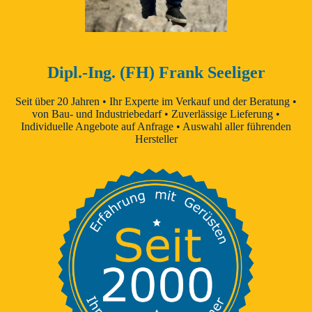
Dipl.-Ing. (FH) Frank Seeliger
Seit über 20 Jahren • Ihr Experte im Verkauf und der Beratung •
von Bau- und Industriebedarf • Zuverlässige Lieferung •
Individuelle Angebote auf Anfrage • Auswahl aller führenden
Hersteller