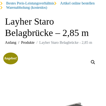
Bestes Preis-Leistungsverhältnis
Artikel online bestellen
Warenabholung (kostenlos)
Layher Staro
Belagbrücke – 2,85 m
Anfang
Produkte
Layher Staro Belagbrücke - 2,85 m
Angebot!