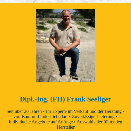
Dipl.-Ing. (FH) Frank Seeliger
Seit über 20 Jahren • Ihr Experte im Verkauf und der Beratung •
von Bau- und Industriebedarf • Zuverlässige Lieferung •
Individuelle Angebote auf Anfrage • Auswahl aller führenden
Hersteller