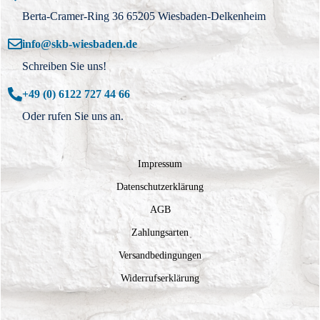
Berta-Cramer-Ring 36 65205 Wiesbaden-Delkenheim
info@skb-wiesbaden.de
Schreiben Sie uns!
+49 (0) 6122 727 44 66
Oder rufen Sie uns an.
Impressum
Datenschutzerklärung
AGB
Zahlungsarten
Versandbedingungen
Widerrufserklärung