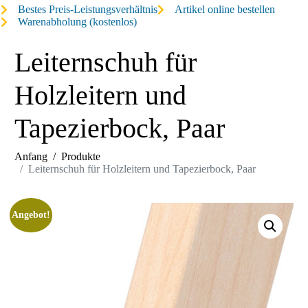
Bestes Preis-Leistungsverhältnis
Artikel online bestellen
Warenabholung (kostenlos)
Leiternschuh für
Holzleitern und
Tapezierbock, Paar
Anfang
Produkte
Leiternschuh für Holzleitern und Tapezierbock, Paar
Angebot!