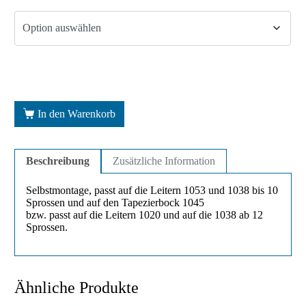
In den Warenkorb
Beschreibung
Zusätzliche Information
Selbstmontage, passt auf die Leitern 1053 und 1038 bis 10
Sprossen und auf den Tapezierbock 1045
bzw. passt auf die Leitern 1020 und auf die 1038 ab 12
Sprossen.
Ähnliche Produkte