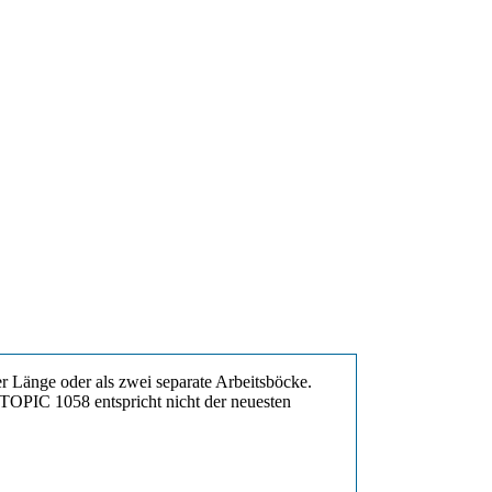
bler Länge oder als zwei separate Arbeitsböcke.
 TOPIC 1058 entspricht nicht der neuesten