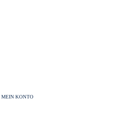
MEIN KONTO