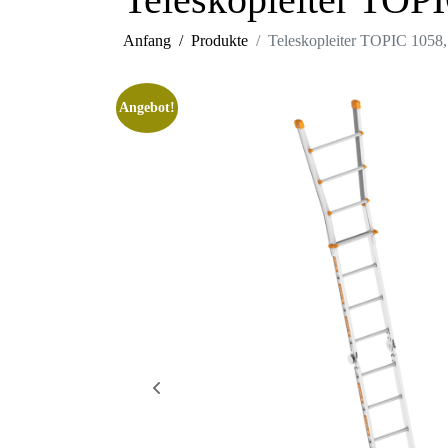
Anfang
Produkte
Teleskopleiter TOPIC 1058
Angebot!