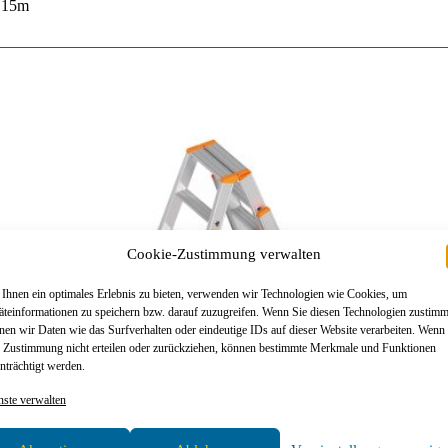
5,15m
Cookie-Zustimmung verwalten
Ihnen ein optimales Erlebnis zu bieten, verwenden wir Technologien wie Cookies, um
äteinformationen zu speichern bzw. darauf zuzugreifen. Wenn Sie diesen Technologien zustim
nen wir Daten wie das Surfverhalten oder eindeutige IDs auf dieser Website verarbeiten. Wenn
e Zustimmung nicht erteilen oder zurückziehen, können bestimmte Merkmale und Funktionen
nträchtigt werden.
nste verwalten