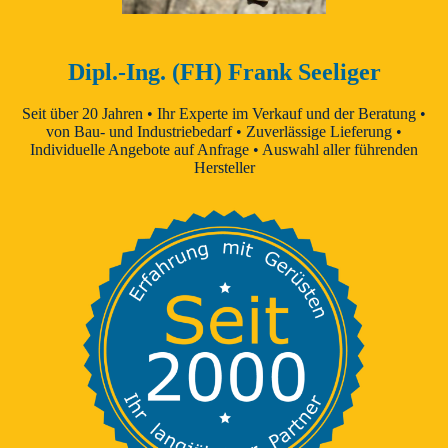
Dipl.-Ing. (FH) Frank Seeliger
Seit über 20 Jahren • Ihr Experte im Verkauf und der Beratung •
von Bau- und Industriebedarf • Zuverlässige Lieferung •
Individuelle Angebote auf Anfrage • Auswahl aller führenden
Hersteller