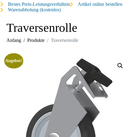
Bestes Preis-Leistungsverhältnis
Artikel online bestellen
Warenabholung (kostenlos)
Traversenrolle
Anfang
Produkte
Traversenrolle
Angebot!