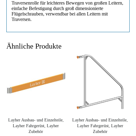
Traversenrolle für leichteres Bewegen von großen Leitern,
einfache Befestigung durch groß dimensionierte
Flügelschrauben, verwendbar bei allen Leitern mit
Traversen.
Ähnliche Produkte
Layher Ausbau- und Einzelteile,
Layher Ausbau- und Einzelteile,
Layher Fahrgerüst, Layher
Layher Fahrgerüst, Layher
Zubehör
Zubehör