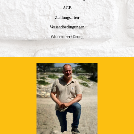
AGB
Zahlungsarten
Versandbedingungen
Widerrufserklärung