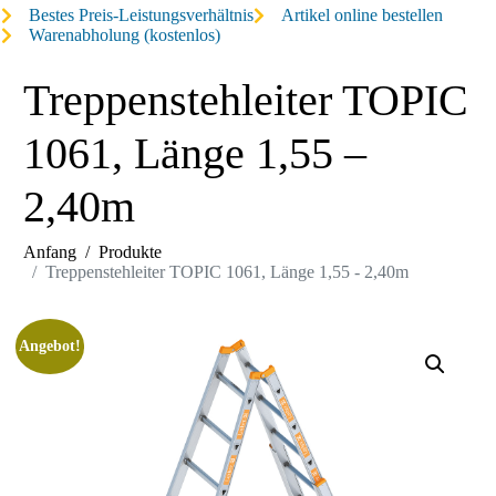
Bestes Preis-Leistungsverhältnis
Artikel online bestellen
Warenabholung (kostenlos)
Treppenstehleiter TOPIC
1061, Länge 1,55 –
2,40m
Anfang
Produkte
Treppenstehleiter TOPIC 1061, Länge 1,55 - 2,40m
Angebot!