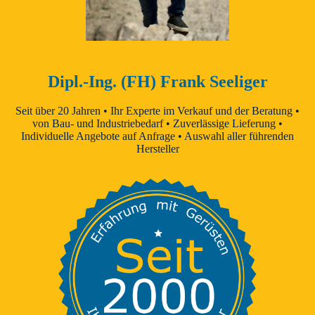
Dipl.-Ing. (FH) Frank Seeliger
Seit über 20 Jahren • Ihr Experte im Verkauf und der Beratung •
von Bau- und Industriebedarf • Zuverlässige Lieferung •
Individuelle Angebote auf Anfrage • Auswahl aller führenden
Hersteller