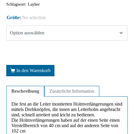
Schlagwort:
Layher
Größe
:
No selection
In den Warenkorb
Beschreibung
Zusätzliche Information
Die fest an die Leiter montierten Holmverlängerungen sind
mittels Drehknöpfen, die innen am Leiterholm angebracht
sind, schnell arretiert und leicht zu bedienen.
Die Holmverlängerungen haben auf der einen Seite einen
Verstellbereich von 40 cm und auf der anderen Seite von
102 cm